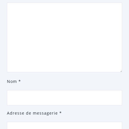
Nom
*
Adresse de messagerie
*