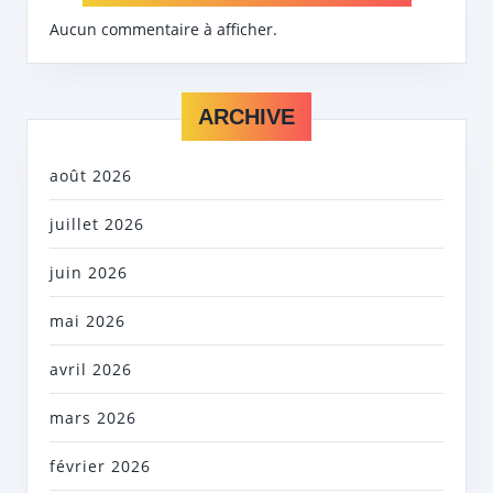
Aucun commentaire à afficher.
ARCHIVE
août 2026
juillet 2026
juin 2026
mai 2026
avril 2026
mars 2026
février 2026