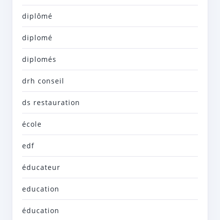
diplômé
diplomé
diplomés
drh conseil
ds restauration
école
edf
éducateur
education
éducation