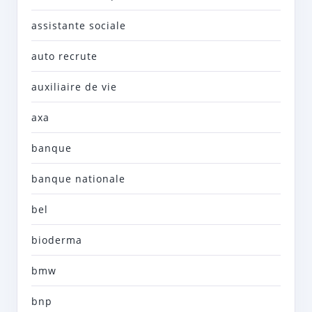
assistante sociale
auto recrute
auxiliaire de vie
axa
banque
banque nationale
bel
bioderma
bmw
bnp