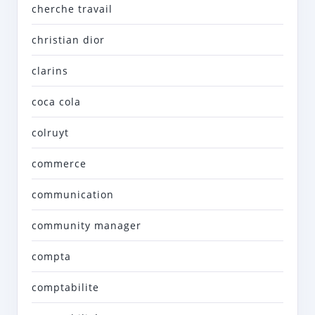
cherche travail
christian dior
clarins
coca cola
colruyt
commerce
communication
community manager
compta
comptabilite