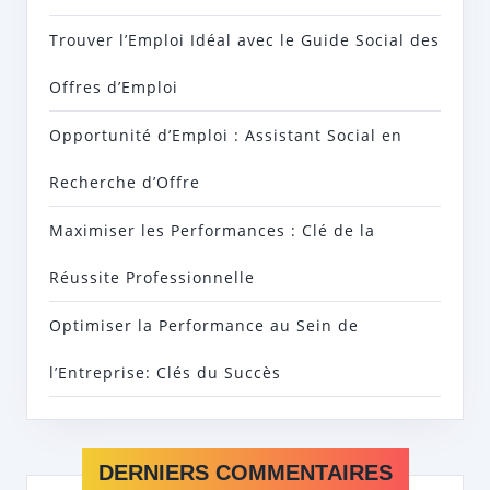
Trouver l’Emploi Idéal avec le Guide Social des
Offres d’Emploi
Opportunité d’Emploi : Assistant Social en
Recherche d’Offre
Maximiser les Performances : Clé de la
Réussite Professionnelle
Optimiser la Performance au Sein de
l’Entreprise: Clés du Succès
DERNIERS COMMENTAIRES