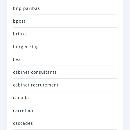
bnp paribas
bpost
brinks
burger king
bva
cabinet consultants
cabinet recrutement
canada
carrefour
cascades