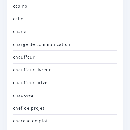
casino
celio
chanel
charge de communication
chauffeur
chauffeur livreur
chauffeur privé
chaussea
chef de projet
cherche emploi