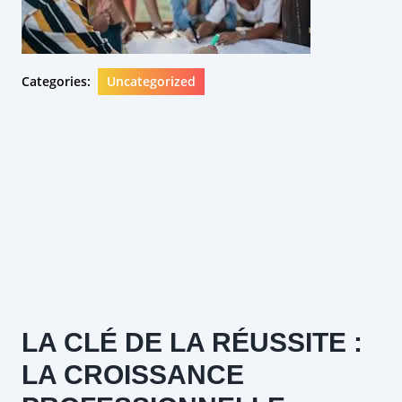
Categories:
Uncategorized
LA CLÉ DE LA RÉUSSITE :
LA CROISSANCE