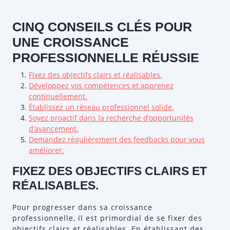
CINQ CONSEILS CLÉS POUR
UNE CROISSANCE
PROFESSIONNELLE RÉUSSIE
Fixez des objectifs clairs et réalisables.
Développez vos compétences et apprenez
continuellement.
Établissez un réseau professionnel solide.
Soyez proactif dans la recherche d’opportunités
d’avancement.
Demandez régulièrement des feedbacks pour vous
améliorer.
FIXEZ DES OBJECTIFS CLAIRS ET
RÉALISABLES.
Pour progresser dans sa croissance
professionnelle, il est primordial de se fixer des
objectifs clairs et réalisables. En établissant des