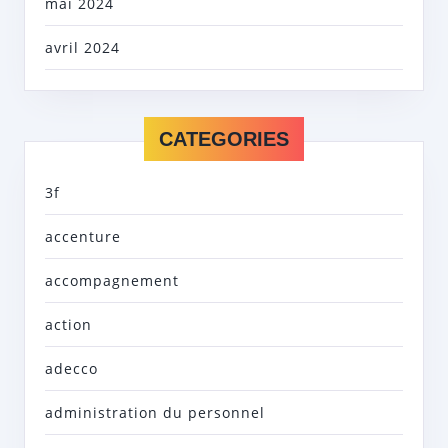
mai 2024
avril 2024
CATEGORIES
3f
accenture
accompagnement
action
adecco
administration du personnel