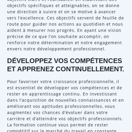
objectifs spécifiques et atteignables, on se donne
une direction à suivre et on se motive à avancer
vers l’excellence. Ces objectifs servent de feuille de
route pour guider nos actions au quotidien et nous
aident à mesurer nos progrès. En ayant une vision
précise de ce que l’on souhaite accomplir, on
renforce notre détermination et notre engagement
envers notre développement professionnel.
DÉVELOPPEZ VOS COMPÉTENCES
ET APPRENEZ CONTINUELLEMENT.
Pour favoriser votre croissance professionnelle, il
est essentiel de développer vos compétences et de
rester en apprentissage continu. En investissant
dans l’acquisition de nouvelles connaissances et en
améliorant vos aptitudes professionnelles, vous
augmentez vos chances d’évoluer dans votre
carrière et d’atteindre vos objectifs professionnels.
La formation continue vous permet de rester
compétitif sur le marché du travail en constante