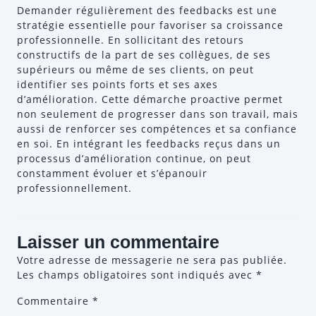
Demander régulièrement des feedbacks est une
stratégie essentielle pour favoriser sa croissance
professionnelle. En sollicitant des retours
constructifs de la part de ses collègues, de ses
supérieurs ou même de ses clients, on peut
identifier ses points forts et ses axes
d’amélioration. Cette démarche proactive permet
non seulement de progresser dans son travail, mais
aussi de renforcer ses compétences et sa confiance
en soi. En intégrant les feedbacks reçus dans un
processus d’amélioration continue, on peut
constamment évoluer et s’épanouir
professionnellement.
Laisser un commentaire
Votre adresse de messagerie ne sera pas publiée.
Les champs obligatoires sont indiqués avec
*
Commentaire
*