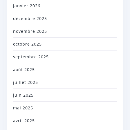
janvier 2026
décembre 2025
novembre 2025
octobre 2025
septembre 2025
août 2025
juillet 2025
juin 2025
mai 2025
avril 2025