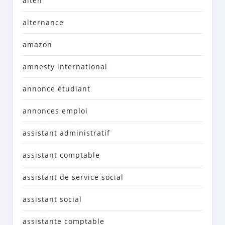
alten
alternance
amazon
amnesty international
annonce étudiant
annonces emploi
assistant administratif
assistant comptable
assistant de service social
assistant social
assistante comptable