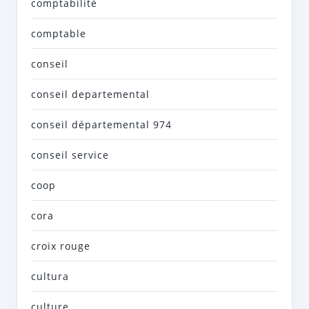
comptabilité
comptable
conseil
conseil departemental
conseil départemental 974
conseil service
coop
cora
croix rouge
cultura
culture