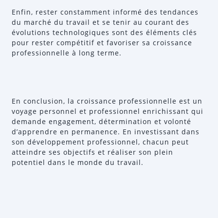
Enfin, rester constamment informé des tendances
du marché du travail et se tenir au courant des
évolutions technologiques sont des éléments clés
pour rester compétitif et favoriser sa croissance
professionnelle à long terme.
En conclusion, la croissance professionnelle est un
voyage personnel et professionnel enrichissant qui
demande engagement, détermination et volonté
d’apprendre en permanence. En investissant dans
son développement professionnel, chacun peut
atteindre ses objectifs et réaliser son plein
potentiel dans le monde du travail.