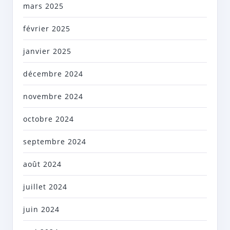
mars 2025
février 2025
janvier 2025
décembre 2024
novembre 2024
octobre 2024
septembre 2024
août 2024
juillet 2024
juin 2024