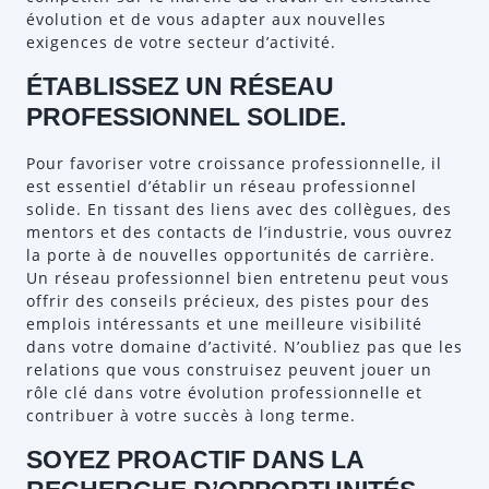
évolution et de vous adapter aux nouvelles
exigences de votre secteur d’activité.
ÉTABLISSEZ UN RÉSEAU
PROFESSIONNEL SOLIDE.
Pour favoriser votre croissance professionnelle, il
est essentiel d’établir un réseau professionnel
solide. En tissant des liens avec des collègues, des
mentors et des contacts de l’industrie, vous ouvrez
la porte à de nouvelles opportunités de carrière.
Un réseau professionnel bien entretenu peut vous
offrir des conseils précieux, des pistes pour des
emplois intéressants et une meilleure visibilité
dans votre domaine d’activité. N’oubliez pas que les
relations que vous construisez peuvent jouer un
rôle clé dans votre évolution professionnelle et
contribuer à votre succès à long terme.
SOYEZ PROACTIF DANS LA