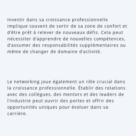
Investir dans sa croissance professionnelle
implique souvent de sortir de sa zone de confort et
d’être prêt à relever de nouveaux défis. Cela peut
nécessiter d’apprendre de nouvelles compétences,
d’assumer des responsabilités supplémentaires ou
même de changer de domaine d’activité.
Le networking joue également un rôle crucial dans
la croissance professionnelle. Établir des relations
avec des collègues, des mentors et des leaders de
l’industrie peut ouvrir des portes et offrir des
opportunités uniques pour évoluer dans sa
carrière.