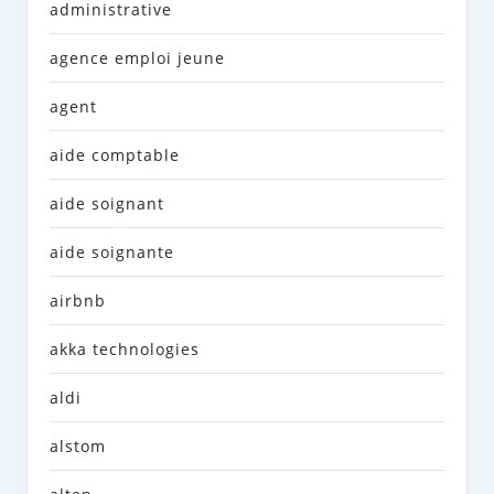
administrative
agence emploi jeune
agent
aide comptable
aide soignant
aide soignante
airbnb
akka technologies
aldi
alstom