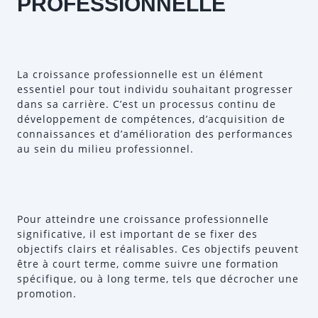
PROFESSIONNELLE
La croissance professionnelle est un élément
essentiel pour tout individu souhaitant progresser
dans sa carrière. C’est un processus continu de
développement de compétences, d’acquisition de
connaissances et d’amélioration des performances
au sein du milieu professionnel.
Pour atteindre une croissance professionnelle
significative, il est important de se fixer des
objectifs clairs et réalisables. Ces objectifs peuvent
être à court terme, comme suivre une formation
spécifique, ou à long terme, tels que décrocher une
promotion.