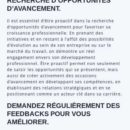
RECHERCHE D’OPPORTUNITÉS
D’AVANCEMENT.
Il est essentiel d’être proactif dans la recherche
d’opportunités d’avancement pour favoriser sa
croissance professionnelle. En prenant des
initiatives et en restant à l’affût des possibilités
d’évolution au sein de son entreprise ou sur le
marché du travail, on démontre un réel
engagement envers son développement
professionnel. Être proactif permet non seulement
de saisir les opportunités qui se présentent, mais
aussi de créer activement des occasions
d’avancement en développant ses compétences, en
établissant des relations stratégiques et en se
positionnant comme un acteur clé dans sa carrière.
DEMANDEZ RÉGULIÈREMENT DES
FEEDBACKS POUR VOUS
AMÉLIORER.