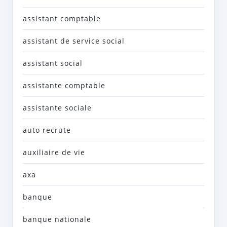
assistant comptable
assistant de service social
assistant social
assistante comptable
assistante sociale
auto recrute
auxiliaire de vie
axa
banque
banque nationale