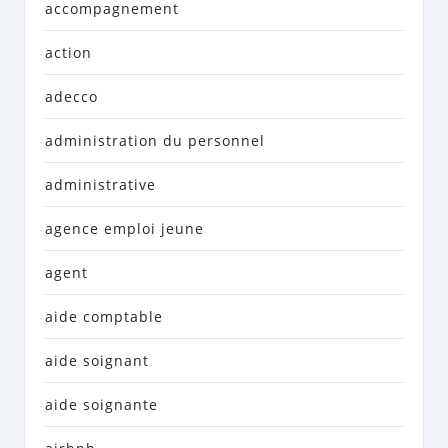
accompagnement
action
adecco
administration du personnel
administrative
agence emploi jeune
agent
aide comptable
aide soignant
aide soignante