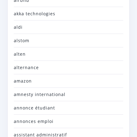
airbnb
akka technologies
aldi
alstom
alten
alternance
amazon
amnesty international
annonce étudiant
annonces emploi
assistant administratif