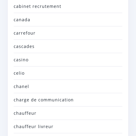
cabinet recrutement
canada
carrefour
cascades
casino
celio
chanel
charge de communication
chauffeur
chauffeur livreur