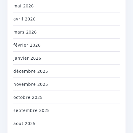
mai 2026
avril 2026
mars 2026
février 2026
janvier 2026
décembre 2025
novembre 2025
octobre 2025
septembre 2025
août 2025