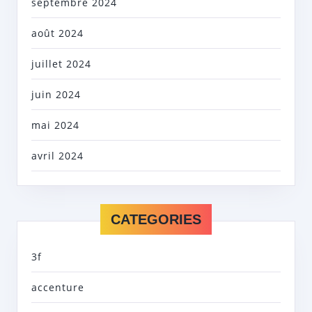
septembre 2024
août 2024
juillet 2024
juin 2024
mai 2024
avril 2024
CATEGORIES
3f
accenture