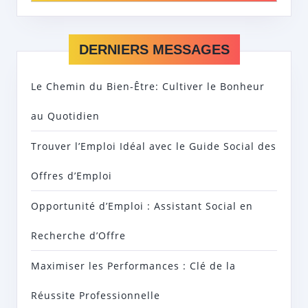
DERNIERS MESSAGES
Le Chemin du Bien-Être: Cultiver le Bonheur
au Quotidien
Trouver l’Emploi Idéal avec le Guide Social des
Offres d’Emploi
Opportunité d’Emploi : Assistant Social en
Recherche d’Offre
Maximiser les Performances : Clé de la
Réussite Professionnelle