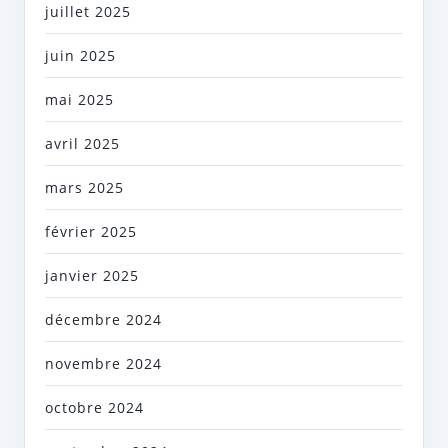
juillet 2025
juin 2025
mai 2025
avril 2025
mars 2025
février 2025
janvier 2025
décembre 2024
novembre 2024
octobre 2024