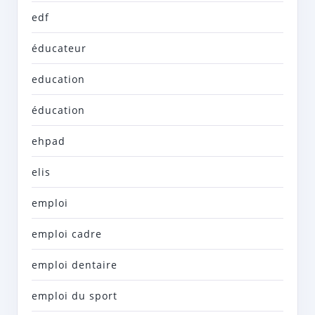
edf
éducateur
education
éducation
ehpad
elis
emploi
emploi cadre
emploi dentaire
emploi du sport