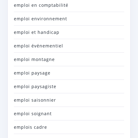
emploi en comptabilité
emploi environnement
emploi et handicap
emploi événementiel
emploi montagne
emploi paysage
emploi paysagiste
emploi saisonnier
emploi soignant
emplois cadre