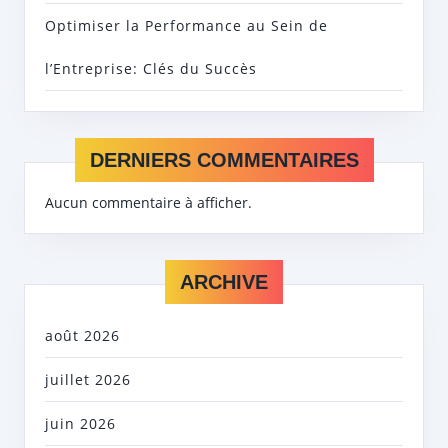
Optimiser la Performance au Sein de
l’Entreprise: Clés du Succès
DERNIERS COMMENTAIRES
Aucun commentaire à afficher.
ARCHIVE
août 2026
juillet 2026
juin 2026