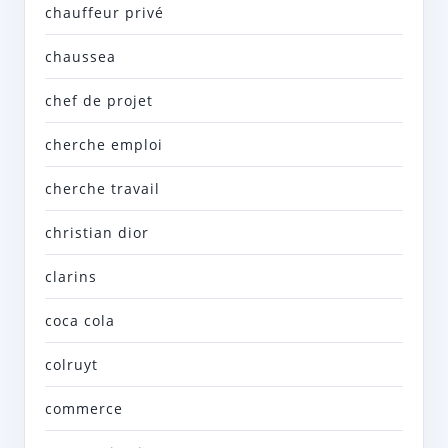
chauffeur privé
chaussea
chef de projet
cherche emploi
cherche travail
christian dior
clarins
coca cola
colruyt
commerce