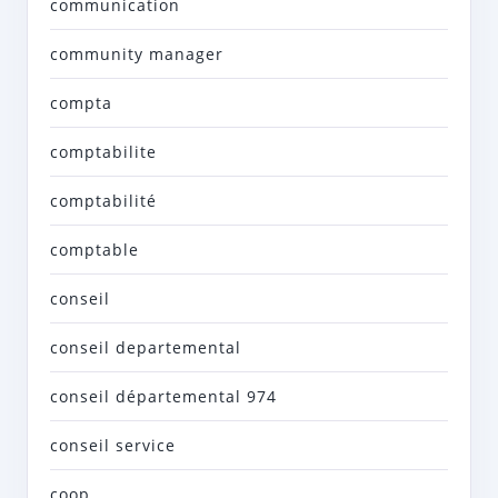
communication
community manager
compta
comptabilite
comptabilité
comptable
conseil
conseil departemental
conseil départemental 974
conseil service
coop