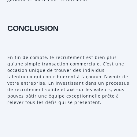
CONCLUSION
En fin de compte, le recrutement est bien plus
qu’une simple transaction commerciale. C’est une
occasion unique de trouver des individus
talentueux qui contribueront à façonner l’avenir de
votre entreprise. En investissant dans un processus
de recrutement solide et axé sur les valeurs, vous
pouvez bâtir une équipe exceptionnelle prête à
relever tous les défis qui se présentent.