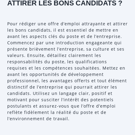
ATTIRER LES BONS CANDIDATS ?
Pour rédiger une offre d’emploi attrayante et attirer
les bons candidats, il est essentiel de mettre en
avant les aspects clés du poste et de l’entreprise.
Commencez par une introduction engageante qui
présente brièvement l’entreprise, sa culture et ses
valeurs. Ensuite, détaillez clairement les
responsabilités du poste, les qualifications
requises et les compétences souhaitées. Mettez en
avant les opportunités de développement
professionnel, les avantages offerts et tout élément
distinctif de l’entreprise qui pourrait attirer les
candidats. Utilisez un langage clair, positif et
motivant pour susciter l’intérêt des potentiels
postulants et assurez-vous que l’offre d’emploi
reflète fidèlement la réalité du poste et de
l’environnement de travail.