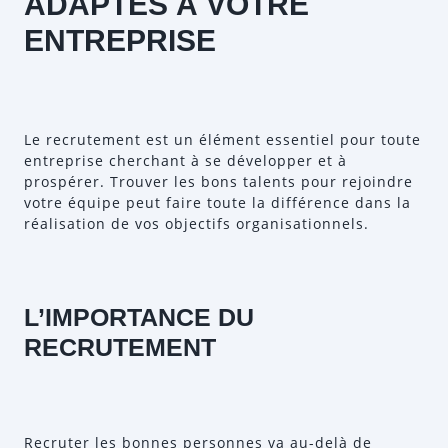
ADAPTÉS À VOTRE
ENTREPRISE
Le recrutement est un élément essentiel pour toute
entreprise cherchant à se développer et à
prospérer. Trouver les bons talents pour rejoindre
votre équipe peut faire toute la différence dans la
réalisation de vos objectifs organisationnels.
L’IMPORTANCE DU
RECRUTEMENT
Recruter les bonnes personnes va au-delà de