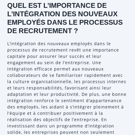
QUEL EST L’IMPORTANCE DE
L’INTÉGRATION DES NOUVEAUX
EMPLOYÉS DANS LE PROCESSUS
DE RECRUTEMENT ?
L’intégration des nouveaux employés dans le
processus de recrutement revêt une importance
capitale pour assurer leur succès et leur
engagement au sein de l’entreprise. Une
intégration efficace permet aux nouveaux
collaborateurs de se familiariser rapidement avec
la culture organisationnelle, les processus internes
et leurs responsabilités, favorisant ainsi leur
adaptation et leur productivité. De plus, une bonne
intégration renforce le sentiment d’appartenance
des employés, les aidant à s’intégrer pleinement à
l’équipe et à contribuer positivement à la
réalisation des objectifs de l’entreprise. En
investissant dans un programme d’intégration
solide, les entreprises peuvent non seulement