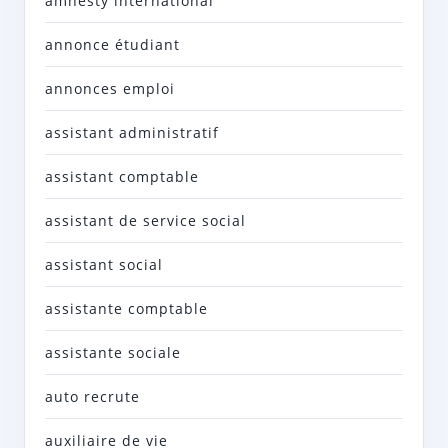
amnesty international
annonce étudiant
annonces emploi
assistant administratif
assistant comptable
assistant de service social
assistant social
assistante comptable
assistante sociale
auto recrute
auxiliaire de vie