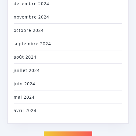
décembre 2024
novembre 2024
octobre 2024
septembre 2024
août 2024
juillet 2024
juin 2024
mai 2024
avril 2024