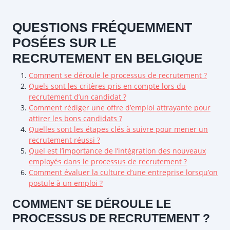
QUESTIONS FRÉQUEMMENT
POSÉES SUR LE
RECRUTEMENT EN BELGIQUE
Comment se déroule le processus de recrutement ?
Quels sont les critères pris en compte lors du
recrutement d’un candidat ?
Comment rédiger une offre d’emploi attrayante pour
attirer les bons candidats ?
Quelles sont les étapes clés à suivre pour mener un
recrutement réussi ?
Quel est l’importance de l’intégration des nouveaux
employés dans le processus de recrutement ?
Comment évaluer la culture d’une entreprise lorsqu’on
postule à un emploi ?
COMMENT SE DÉROULE LE
PROCESSUS DE RECRUTEMENT ?