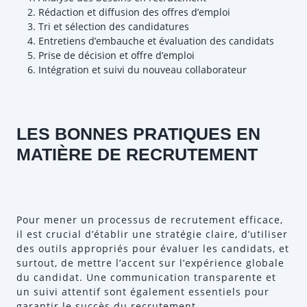
Rédaction et diffusion des offres d’emploi
Tri et sélection des candidatures
Entretiens d’embauche et évaluation des candidats
Prise de décision et offre d’emploi
Intégration et suivi du nouveau collaborateur
LES BONNES PRATIQUES EN
MATIÈRE DE RECRUTEMENT
Pour mener un processus de recrutement efficace,
il est crucial d’établir une stratégie claire, d’utiliser
des outils appropriés pour évaluer les candidats, et
surtout, de mettre l’accent sur l’expérience globale
du candidat. Une communication transparente et
un suivi attentif sont également essentiels pour
garantir le succès du recrutement.