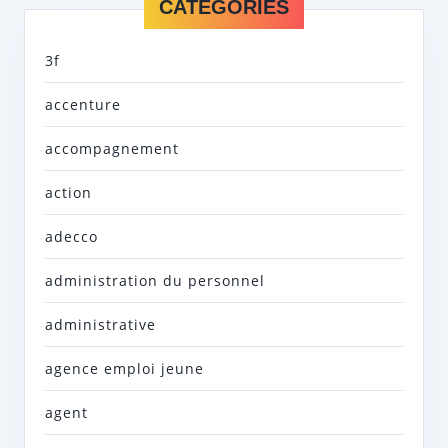
CATEGORIES
3f
accenture
accompagnement
action
adecco
administration du personnel
administrative
agence emploi jeune
agent