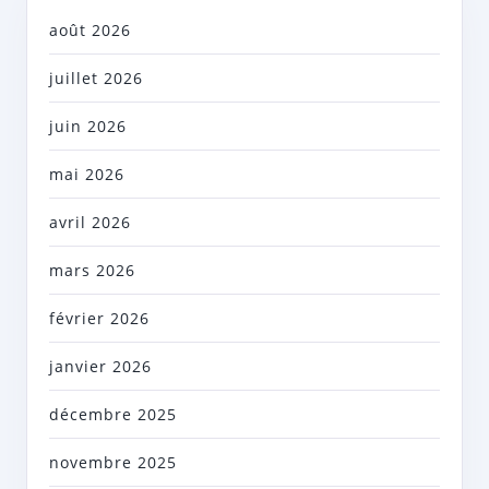
août 2026
juillet 2026
juin 2026
mai 2026
avril 2026
mars 2026
février 2026
janvier 2026
décembre 2025
novembre 2025