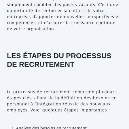
simplement combler des postes vacants. C’est une
opportunité de renforcer la culture de votre
entreprise, d’apporter de nouvelles perspectives et
compétences, et d’assurer la croissance continue
de votre organisation.
LES ÉTAPES DU PROCESSUS
DE RECRUTEMENT
Le processus de recrutement comprend plusieurs
étapes clés, allant de la définition des besoins en
personnel à l’intégration réussie des nouveaux
employés. Voici quelques étapes importantes :
Analyse des besoins en recrutement