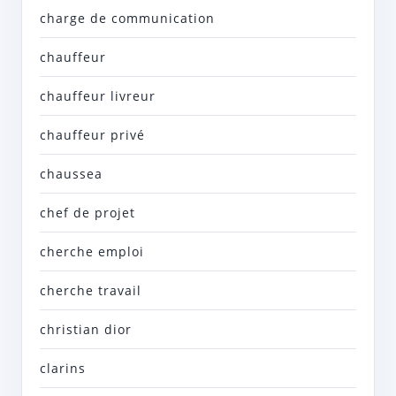
charge de communication
chauffeur
chauffeur livreur
chauffeur privé
chaussea
chef de projet
cherche emploi
cherche travail
christian dior
clarins