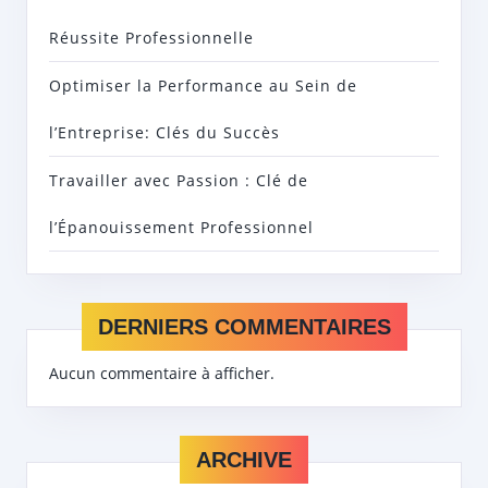
Réussite Professionnelle
Optimiser la Performance au Sein de
l’Entreprise: Clés du Succès
Travailler avec Passion : Clé de
l’Épanouissement Professionnel
DERNIERS COMMENTAIRES
Aucun commentaire à afficher.
ARCHIVE