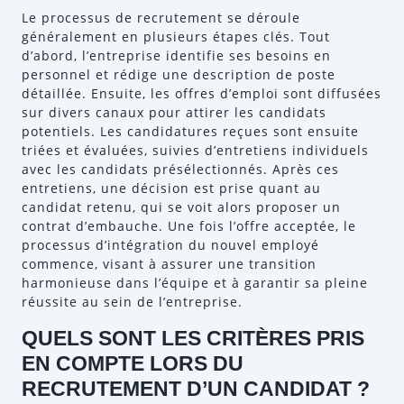
Le processus de recrutement se déroule
généralement en plusieurs étapes clés. Tout
d’abord, l’entreprise identifie ses besoins en
personnel et rédige une description de poste
détaillée. Ensuite, les offres d’emploi sont diffusées
sur divers canaux pour attirer les candidats
potentiels. Les candidatures reçues sont ensuite
triées et évaluées, suivies d’entretiens individuels
avec les candidats présélectionnés. Après ces
entretiens, une décision est prise quant au
candidat retenu, qui se voit alors proposer un
contrat d’embauche. Une fois l’offre acceptée, le
processus d’intégration du nouvel employé
commence, visant à assurer une transition
harmonieuse dans l’équipe et à garantir sa pleine
réussite au sein de l’entreprise.
QUELS SONT LES CRITÈRES PRIS
EN COMPTE LORS DU
RECRUTEMENT D’UN CANDIDAT ?