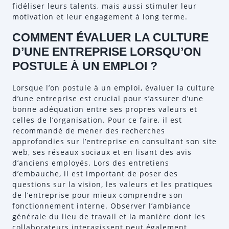
fidéliser leurs talents, mais aussi stimuler leur
motivation et leur engagement à long terme.
COMMENT ÉVALUER LA CULTURE
D’UNE ENTREPRISE LORSQU’ON
POSTULE À UN EMPLOI ?
Lorsque l’on postule à un emploi, évaluer la culture
d’une entreprise est crucial pour s’assurer d’une
bonne adéquation entre ses propres valeurs et
celles de l’organisation. Pour ce faire, il est
recommandé de mener des recherches
approfondies sur l’entreprise en consultant son site
web, ses réseaux sociaux et en lisant des avis
d’anciens employés. Lors des entretiens
d’embauche, il est important de poser des
questions sur la vision, les valeurs et les pratiques
de l’entreprise pour mieux comprendre son
fonctionnement interne. Observer l’ambiance
générale du lieu de travail et la manière dont les
collaborateurs interagissent peut également