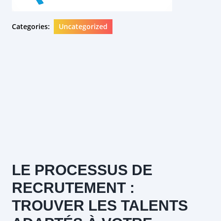
Categories:
Uncategorized
LE PROCESSUS DE
RECRUTEMENT :
TROUVER LES TALENTS