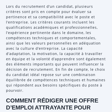
Lors du recrutement d’un candidat, plusieurs
critères sont pris en compte pour évaluer sa
pertinence et sa compatibilité avec le poste et
l’entreprise. Les critères courants incluent les
qualifications académiques et professionnelles,
l’expérience pertinente dans le domaine, les
compétences techniques et comportementales,
ainsi que les valeurs personnelles en adéquation
avec la culture d’entreprise. La capacité
d’adaptation, la motivation, la capacité à travailler
en équipe et la volonté d’apprendre sont également
des éléments importants qui peuvent influencer la
décision de recrutement. En fin de compte, le choix
du candidat idéal repose sur une combinaison
équilibrée de compétences techniques et humaines
qui répondent aux besoins spécifiques du poste à
pourvoir.
COMMENT RÉDIGER UNE OFFRE
D’EMPLOI ATTRAYANTE POUR