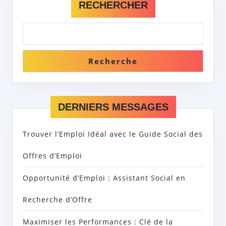
RECHERCHER
Recherche
DERNIERS MESSAGES
Trouver l’Emploi Idéal avec le Guide Social des
Offres d’Emploi
Opportunité d’Emploi : Assistant Social en
Recherche d’Offre
Maximiser les Performances : Clé de la