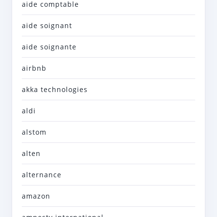
aide comptable
aide soignant
aide soignante
airbnb
akka technologies
aldi
alstom
alten
alternance
amazon