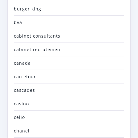
burger king
bva
cabinet consultants
cabinet recrutement
canada
carrefour
cascades
casino
celio
chanel