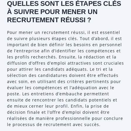
QUELLES SONT LES ÉTAPES CLÉS
À SUIVRE POUR MENER UN
RECRUTEMENT RÉUSSI ?
Pour mener un recrutement réussi, il est essentiel
de suivre plusieurs étapes clés. Tout d’abord, il est
important de bien définir les besoins en personnel
de l’entreprise afin d’identifier les compétences et
les profils recherchés. Ensuite, la rédaction et la
diffusion d’offres d’emploi attractives sont cruciales
pour attirer les candidats adéquats. Le tri et la
sélection des candidatures doivent être effectués
avec soin, en utilisant des critères pertinents pour
évaluer les compétences et l’adéquation avec le
poste. Les entretiens d’embauche permettent
ensuite de rencontrer les candidats potentiels et
de mieux cerner leur profil. Enfin, la prise de
décision finale et l’offre d’emploi doivent être
réalisées de manière professionnelle pour conclure
le processus de recrutement avec succès.