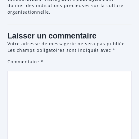
donner des indications précieuses sur la culture
organisationnelle.
Laisser un commentaire
Votre adresse de messagerie ne sera pas publiée.
Les champs obligatoires sont indiqués avec
*
Commentaire
*