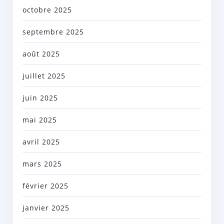
octobre 2025
septembre 2025
août 2025
juillet 2025
juin 2025
mai 2025
avril 2025
mars 2025
février 2025
janvier 2025